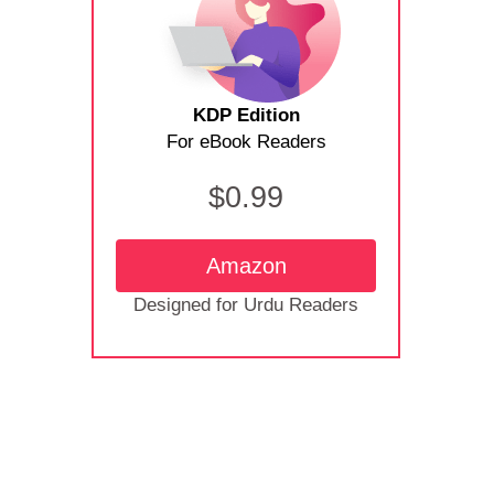
KDP Edition
For eBook Readers
$0.99
Amazon
Designed for Urdu Readers