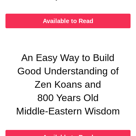
Available to Read
An Easy Way to Build
Good Understanding of
Zen Koans and
800 Years Old
Middle-Eastern Wisdom