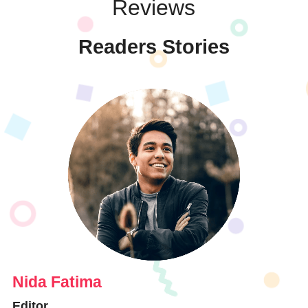
Reviews
Readers Stories
Nida Fatima
Editor