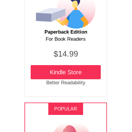
Paperback Edition
For Book Readers
$14.99
Kindle Store
Better Readability
POPULAR