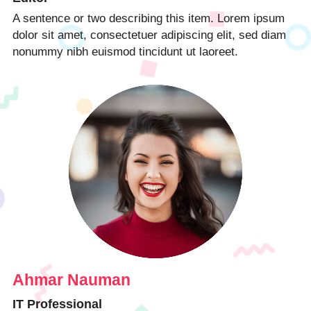
A sentence or two describing this item. Lorem ipsum 
dolor sit amet, consectetuer adipiscing elit, sed diam 
nonummy nibh euismod tincidunt ut laoreet.
Ahmar Nauman
IT Professional