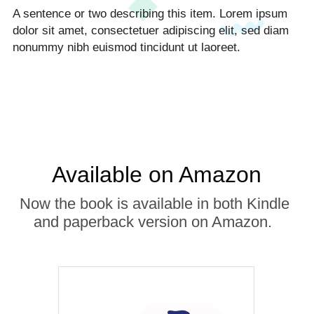
A sentence or two describing this item. Lorem ipsum 
dolor sit amet, consectetuer adipiscing elit, sed diam 
nonummy nibh euismod tincidunt ut laoreet.
Available on Amazon
Now the book is available in both Kindle 
and paperback version on Amazon.  